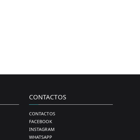
CONTACTOS
CONTACTOS
FACEBOOK
INSTAGRAM
WHATSAPP