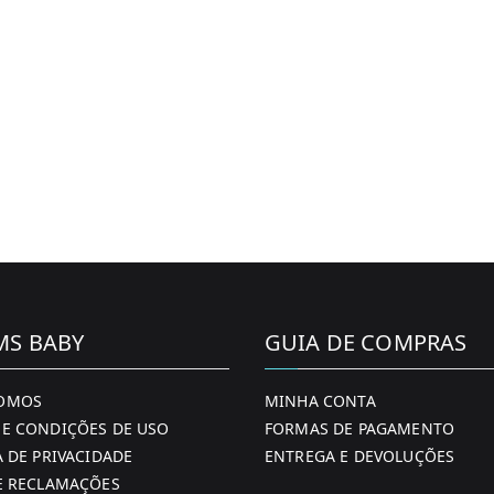
MS BABY
GUIA DE COMPRAS
OMOS
MINHA CONTA
E CONDIÇÕES DE USO
FORMAS DE PAGAMENTO
A DE PRIVACIDADE
ENTREGA E DEVOLUÇÕES
E RECLAMAÇÕES