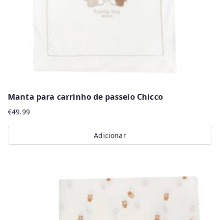
Manta para carrinho de passeio Chicco
€
49.99
Adicionar