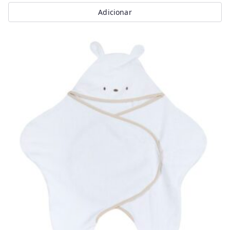
Adicionar