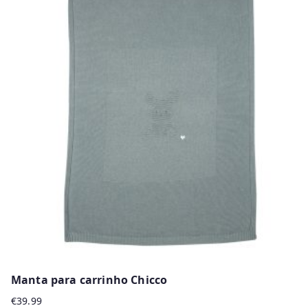
Manta para carrinho Chicco
€
39.99