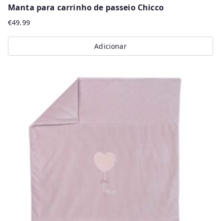
Manta para carrinho de passeio Chicco
€
49.99
Adicionar