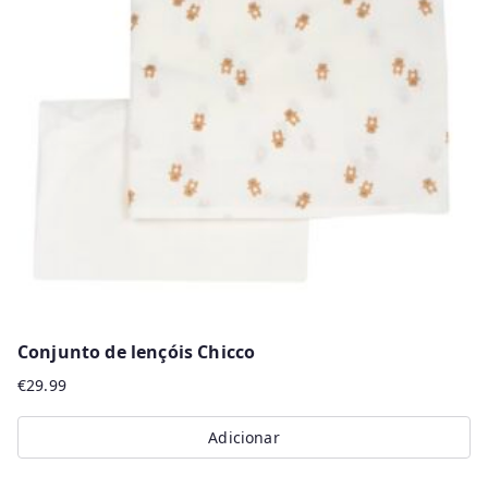
Conjunto de lençóis Chicco
€
29.99
Adicionar