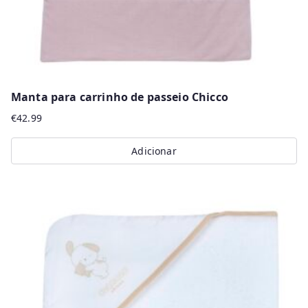
Manta para carrinho de passeio Chicco
€
42.99
Adicionar