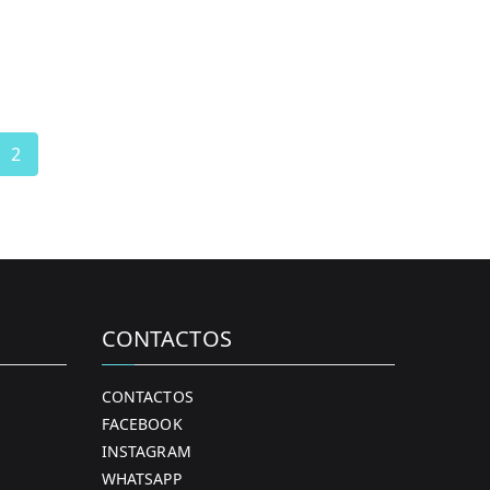
2
CONTACTOS
CONTACTOS
FACEBOOK
INSTAGRAM
WHATSAPP