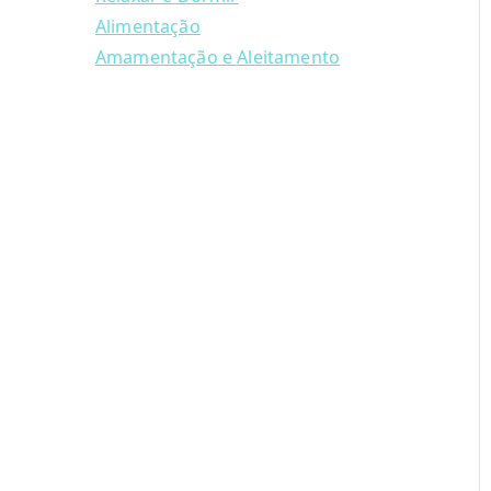
Alimentação
Amamentação e Aleitamento