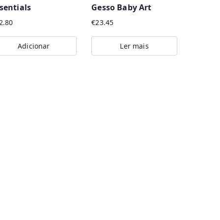
sentials
Gesso Baby Art
2.80
€
23.45
Adicionar
Ler mais