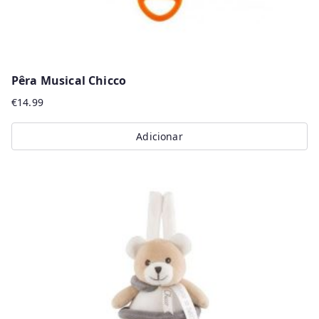
Pêra Musical Chicco
€
14.99
Adicionar