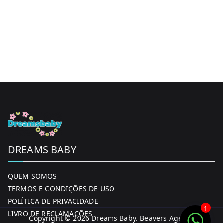
DREAMS BABY
QUEM SOMOS
TERMOS E CONDIÇÕES DE USO
POLÍTICA DE PRIVACIDADE
1
LIVRO DE RECLAMAÇÕES
Copyright © 2026
Dreams Baby
. Beavers Agency