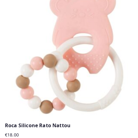
Roca Silicone Rato Nattou
€
18.00