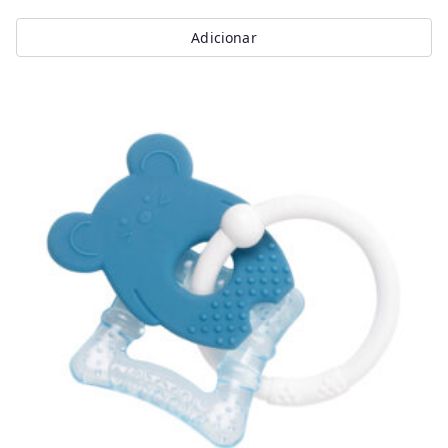
Adicionar