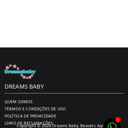
DREAMS BABY
QUEM SOMOS
TERMOS E CONDIÇÕES DE USO
POLÍTICA DE PRIVACIDADE
1
LIVRO DE RECLAMAÇÕES
Copyright © 2026
Dreams Baby
. Beavers Agency